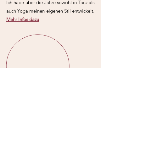
Ich habe über die Jahre sowohl in Tanz als
auch Yoga meinen eigenen Stil entwickelt.
Mehr Infos dazu