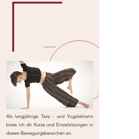
Als langjährige Tanz - und Yogalehrerin
biete ich dir Kurse und Einzelsitzungen in
diesen Bewegungsbereichen an.