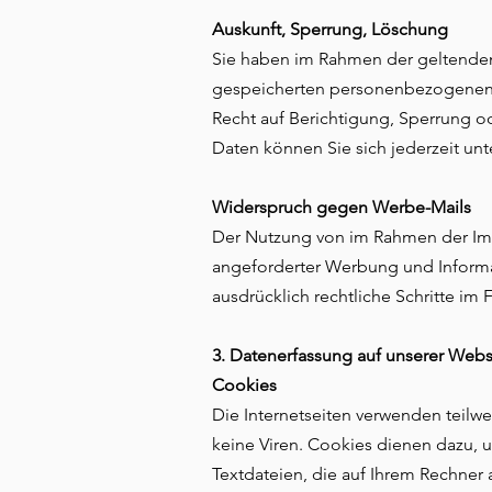
Auskunft, Sperrung, Löschung
Sie haben im Rahmen der geltenden 
gespeicherten personenbezogenen 
Recht auf Berichtigung, Sperrung 
Daten können Sie sich jederzeit u
Widerspruch gegen Werbe-Mails
Der Nutzung von im Rahmen der Imp
angeforderter Werbung und Informat
ausdrücklich rechtliche Schritte i
3. Datenerfassung auf unserer Webs
Cookies
Die Internetseiten verwenden teilw
keine Viren. Cookies dienen dazu, u
Textdateien, die auf Ihrem Rechner 