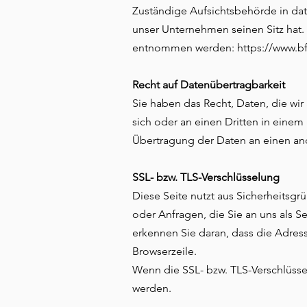
Zuständige Aufsichtsbehörde in da
unser Unternehmen seinen Sitz hat
entnommen werden:
https://www.b
Recht auf Datenübertragbarkeit
Sie haben das Recht, Daten, die wir 
sich oder an einen Dritten in eine
Übertragung der Daten an einen ande
SSL- bzw. TLS-Verschlüsselung
Diese Seite nutzt aus Sicherheitsgr
oder Anfragen, die Sie an uns als S
erkennen Sie daran, dass die Adress
Browserzeile.
Wenn die SSL- bzw. TLS-Verschlüssel
werden.