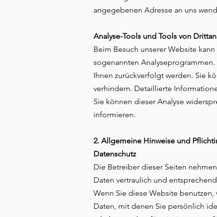
angegebenen Adresse an uns wenden
Analyse-Tools und Tools von Drittan
Beim Besuch unserer Website kann Ih
sogenannten Analyseprogrammen. Die
Ihnen zurückverfolgt werden. Sie k
verhindern. Detaillierte Informatio
Sie können dieser Analyse widerspr
informieren.
2. Allgemeine Hinweise und Pflicht
Datenschutz
Die Betreiber dieser Seiten nehmen
Daten vertraulich und entsprechend
Wenn Sie diese Website benutzen,
Daten, mit denen Sie persönlich ide