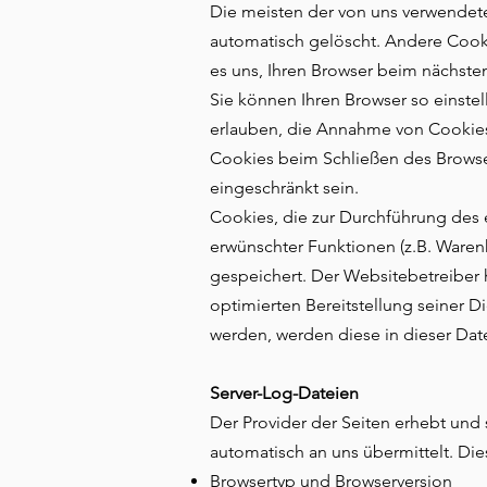
Die meisten der von uns verwendet
automatisch gelöscht. Andere Cooki
es uns, Ihren Browser beim nächst
Sie können Ihren Browser so einstel
erlauben, die Annahme von Cookies
Cookies beim Schließen des Browser
eingeschränkt sein.
Cookies, die zur Durchführung des 
erwünschter Funktionen (z.B. Warenk
gespeichert. Der Websitebetreiber h
optimierten Bereitstellung seiner D
werden, werden diese in dieser Dat
Server-Log-Dateien
Der Provider der Seiten erhebt und
automatisch an uns übermittelt. Die
Browsertyp und Browserversion