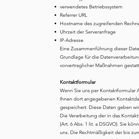
verwendetes Betriebssystem
Referrer URL
Hostname des zugreifenden Rechn
Uhrzeit der Serveranfrage
IP-Adresse
Eine Zusammenführung dieser Date
Grundlage für die Datenverarbeitung 
vorvertraglicher Maßnahmen gestatt
Kontaktformular
Wenn Sie uns per Kontaktformular 
Ihnen dort angegebenen Kontaktdat
gespeichert. Diese Daten geben wir 
Die Verarbeitung der in das Kontakt
(Art. 6 Abs. 1 lit. a DSGVO). Sie kö
uns. Die Rechtmäßigkeit der bis zu