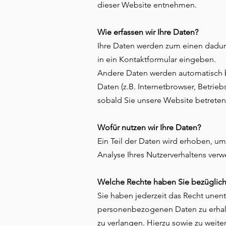
dieser Website entnehmen.
Wie erfassen wir Ihre Daten?
Ihre Daten werden zum einen dadurch
in ein Kontaktformular eingeben.
Andere Daten werden automatisch be
Daten (z.B. Internetbrowser, Betrieb
sobald Sie unsere Website betreten
Wofür nutzen wir Ihre Daten?
Ein Teil der Daten wird erhoben, um
Analyse Ihres Nutzerverhaltens ver
Welche Rechte haben Sie bezüglich
Sie haben jederzeit das Recht unen
personenbezogenen Daten zu erhalt
zu verlangen. Hierzu sowie zu weit