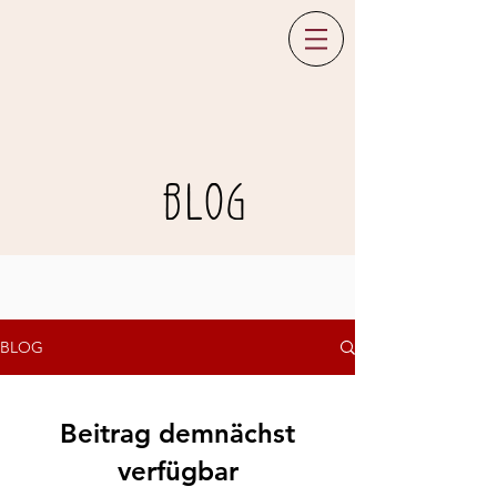
BLOG
BLOG
Beitrag demnächst
verfügbar