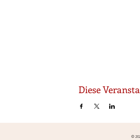
Diese Veransta
© 20