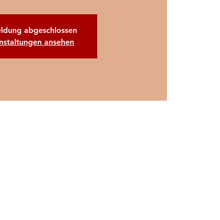
ldung abgeschlossen
nstaltungen ansehen