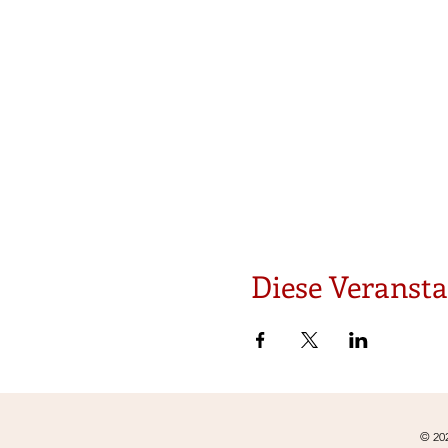
Diese Veransta
© 20