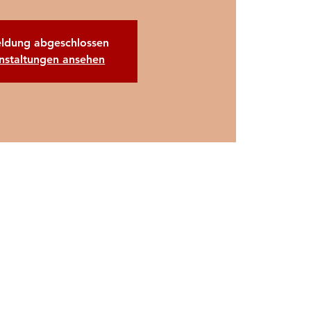
ldung abgeschlossen
nstaltungen ansehen