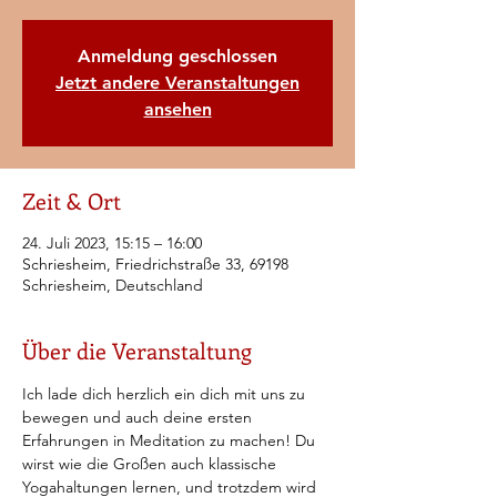
Anmeldung geschlossen
Jetzt andere Veranstaltungen
ansehen
Zeit & Ort
24. Juli 2023, 15:15 – 16:00
Schriesheim, Friedrichstraße 33, 69198
Schriesheim, Deutschland
Über die Veranstaltung
Ich lade dich herzlich ein dich mit uns zu 
bewegen und auch deine ersten 
Erfahrungen in Meditation zu machen! Du 
wirst wie die Großen auch klassische 
Yogahaltungen lernen, und trotzdem wird 