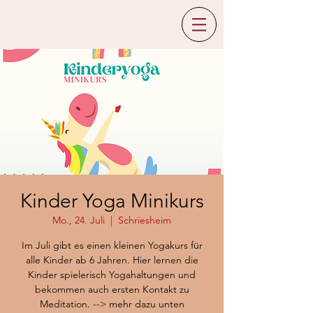
Kinder Yoga Minikurs
Mo., 24. Juli
  |  
Schriesheim
Im Juli gibt es einen kleinen Yogakurs für
alle Kinder ab 6 Jahren. Hier lernen die
Kinder spielerisch Yogahaltungen und
bekommen auch ersten Kontakt zu
Meditation. --> mehr dazu unten