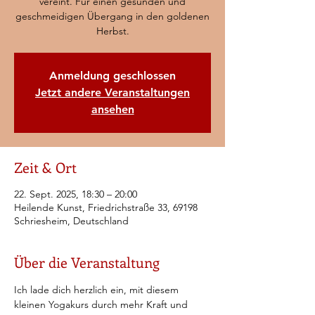
vereint. Für einen gesunden und
geschmeidigen Übergang in den goldenen
Herbst.
Anmeldung geschlossen
Jetzt andere Veranstaltungen
ansehen
Zeit & Ort
22. Sept. 2025, 18:30 – 20:00
Heilende Kunst, Friedrichstraße 33, 69198
Schriesheim, Deutschland
Über die Veranstaltung
Ich lade dich herzlich ein, mit diesem 
kleinen Yogakurs durch mehr Kraft und 