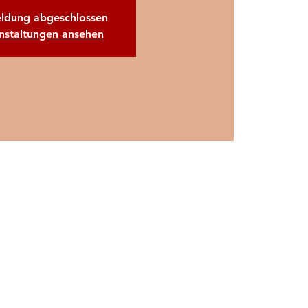
ldung abgeschlossen
nstaltungen ansehen