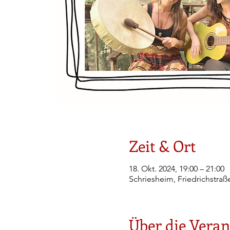
Zeit & Ort
18. Okt. 2024, 19:00 – 21:00
Schriesheim, Friedrichstraß
Über die Veran