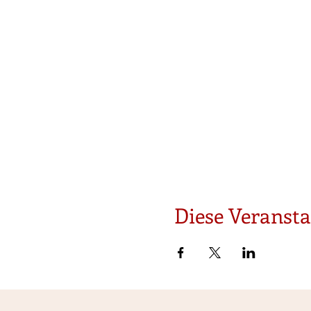
Diese Veransta