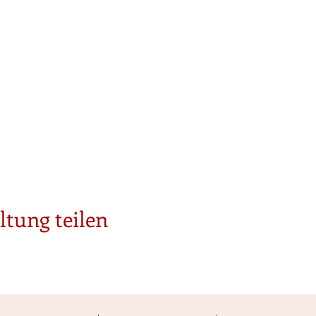
ltung teilen