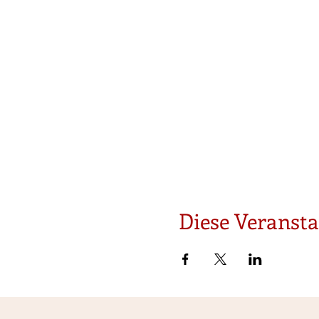
Diese Veransta