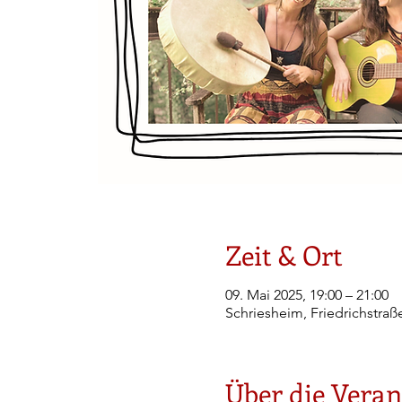
Zeit & Ort
09. Mai 2025, 19:00 – 21:00
Schriesheim, Friedrichstraß
Über die Veran