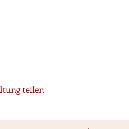
ltung teilen