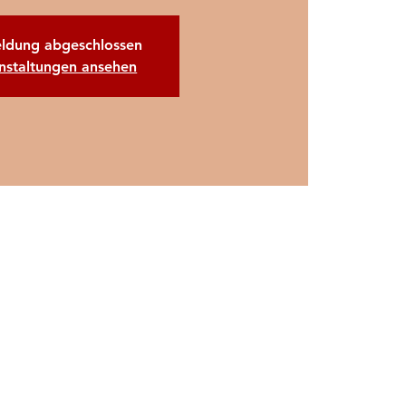
ldung abgeschlossen
nstaltungen ansehen