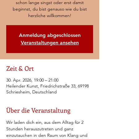
schon lange singst oder erst damit
beginnst, du bist genauso wie du bist
herzliche willkommen!
Anmeldung abgeschlossen
Veranstaltungen ansehen
Zeit & Ort
30. Apr. 2026, 19:00 – 21:00
Heilender Kunst, Friedrichstraße 33, 69198
Schriesheim, Deutschland
Über die Veranstaltung
Wir laden dich ein, aus dem Alltag für 2 
Stunden herauszutreten und ganz 
einzutauchen in den Raum von Klang und 