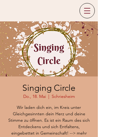
Singing Circle
Do., 18. Mai
  |  
Schriesheim
Wir laden dich ein, im Kreis unter
Gleichgesinnten dein Herz und deine
Stimme zu öffnen. Es ist ein Raum des sich
Entdeckens und sich Entfaltens,
eingebettet in Gemeinschaft! --> mehr