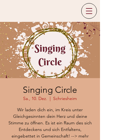
Singing Circle
Sa., 10. Dez.
  |  
Schriesheim
Wir laden dich ein, im Kreis unter
Gleichgesinnten dein Herz und deine
Stimme zu öffnen. Es ist ein Raum des sich
Entdeckens und sich Entfaltens,
eingebettet in Gemeinschaft! --> mehr