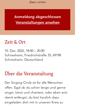
dazu unten
Anmeldung abgeschlossen
Veranstaltungen ansehen
Zeit & Ort
10. Dez. 2022, 18:00 – 20:00
Schriesheim, Friedrichstraße 33, 69198
Schriesheim, Deutschland
Über die Veranstaltung
Der Singing Circle ist für alle Menschen 
offen. Egal ob du schon lange und gerne 
singst, tönst und chantest, oder eben erst 
damit anfängst, du bist herzlich dazu 
eingeladen dich mit in unseren Kreis zu 