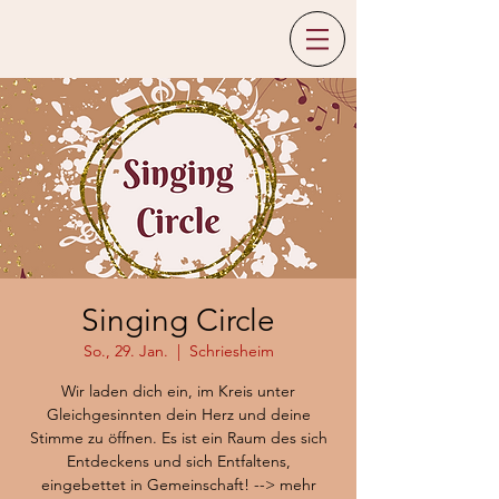
Singing Circle
So., 29. Jan.
  |  
Schriesheim
Wir laden dich ein, im Kreis unter
Gleichgesinnten dein Herz und deine
Stimme zu öffnen. Es ist ein Raum des sich
Entdeckens und sich Entfaltens,
eingebettet in Gemeinschaft! --> mehr