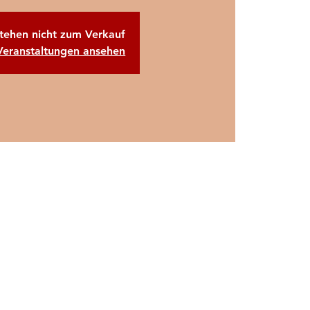
stehen nicht zum Verkauf
Veranstaltungen ansehen