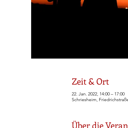
Zeit & Ort
22. Jan. 2022, 14:00 – 17:00
Schriesheim, Friedrichstraß
Über die Veran