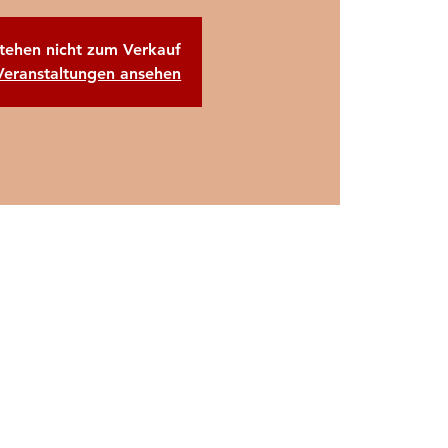
stehen nicht zum Verkauf
Veranstaltungen ansehen