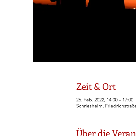
Zeit & Ort
26. Feb. 2022, 14:00 – 17:00
Schriesheim, Friedrichstraß
Über die Veran