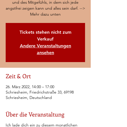
und des Mitgefühls, in dem sich jede
angstfrei zeigen kann und alles sein darf. -->
Mehr dazu unten
Tickets stehen nicht zum
Verkauf
Andere Veranstaltungen
ansehen
Zeit & Ort
26. März 2022, 14:00 – 17:00
Schriesheim, Friedrichstraße 33, 69198
Schriesheim, Deutschland
Über die Veranstaltung
Ich lade dich ein zu diesem monatlichen