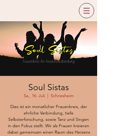
Soul Sistas
Sa., 16. Juli
  |  
Schriesheim
Dies ist ein monatlicher Frauenkreis, der
ehrliche Verbindung, tiefe
Selbsterforschung, sowie Tanz und Singen
in den Fokus stellt. Wir als Frauen kreieren
dabei gemeinsam einen Raum des Herzens