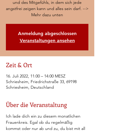
und des Mitgefühls, in dem sich jede
angstfrei zeigen kann und alles sein darf. -->
Mehr dazu unten
Anmeldung abgeschlossen
Veranstaltungen ansehen
Zeit & Ort
16. Juli 2022, 11:00 – 14:00 MESZ
Schriesheim, Friedrichstraße 33, 69198
Schriesheim, Deutschland
Über die Veranstaltung
Ich lade dich ein zu diesem monatlichen 
Frauenkreis. Egal ob du regelmäßig 
kommst oder nur ab und zu, du bist mit all 