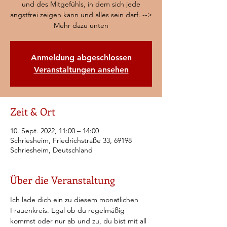
und des Mitgefühls, in dem sich jede
angstfrei zeigen kann und alles sein darf. -->
Mehr dazu unten
Anmeldung abgeschlossen
Veranstaltungen ansehen
Zeit & Ort
10. Sept. 2022, 11:00 – 14:00
Schriesheim, Friedrichstraße 33, 69198
Schriesheim, Deutschland
Über die Veranstaltung
Ich lade dich ein zu diesem monatlichen 
Frauenkreis. Egal ob du regelmäßig 
kommst oder nur ab und zu, du bist mit all 