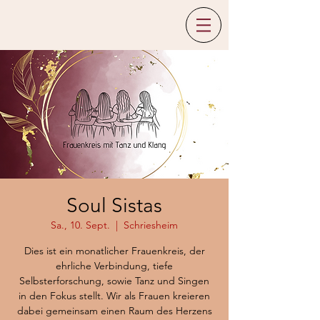
Soul Sistas
Sa., 10. Sept.
  |  
Schriesheim
Dies ist ein monatlicher Frauenkreis, der
ehrliche Verbindung, tiefe
Selbsterforschung, sowie Tanz und Singen
in den Fokus stellt. Wir als Frauen kreieren
dabei gemeinsam einen Raum des Herzens