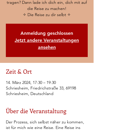
tragen? Dann lade ich dich ein, dich mit auf
die Reise zu machen!
✧ Die Reise zu dir selbt ✧
Anmeldung geschlossen
Jetzt andere Veranstaltungen
ansehen
Zeit & Ort
14. März 2024, 17:30 – 19:30
Schriesheim, Friedrichstraße 33, 69198
Schriesheim, Deutschland
Über die Veranstaltung
Der Prozess, sich selbst näher zu kommen,
ist für mich wie eine Reise. Eine Reise ins