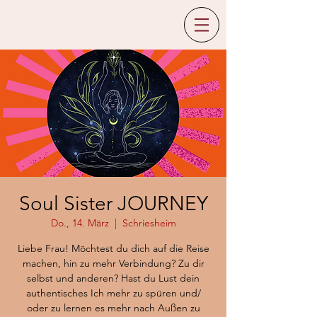
Soul Sister JOURNEY
Do., 14. März
  |  
Schriesheim
Liebe Frau! Möchtest du dich auf die Reise
machen, hin zu mehr Verbindung? Zu dir
selbst und anderen? Hast du Lust dein
authentisches Ich mehr zu spüren und/
oder zu lernen es mehr nach Außen zu