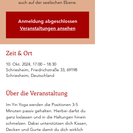
auch auf der seelischen Ebene.
Anmeldung abgeschlossen
Veranstaltungen ansehen
Zeit & Ort
10. Okt. 2024, 17:00 – 18:30
Schriesheim, Friedrichstraße 33, 69198
Schriesheim, Deutschland
Über die Veranstaltung
Im Yin Yoga werden die Positionen 3-5 
Minuten passiv gehalten. Hierbei darfst du 
ganz loslassen und in die Haltungen hinein 
schmelzen. Dabei unterstützen dich Kissen, 
Decken und Gurte damit du dich wirklich 