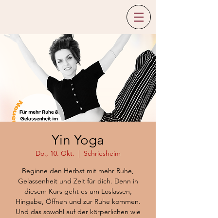
Yin Yoga
Do., 10. Okt.
  |  
Schriesheim
Beginne den Herbst mit mehr Ruhe,
Gelassenheit und Zeit für dich. Denn in
diesem Kurs geht es um Loslassen,
Hingabe, Öffnen und zur Ruhe kommen.
Und das sowohl auf der körperlichen wie