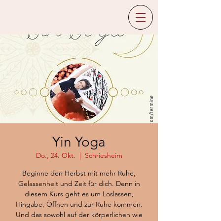
Yin Yoga
Do., 24. Okt.
  |  
Schriesheim
Beginne den Herbst mit mehr Ruhe,
Gelassenheit und Zeit für dich. Denn in
diesem Kurs geht es um Loslassen,
Hingabe, Öffnen und zur Ruhe kommen.
Und das sowohl auf der körperlichen wie