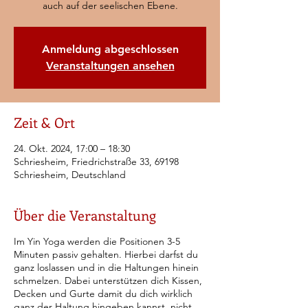
auch auf der seelischen Ebene.
Anmeldung abgeschlossen
Veranstaltungen ansehen
Zeit & Ort
24. Okt. 2024, 17:00 – 18:30
Schriesheim, Friedrichstraße 33, 69198
Schriesheim, Deutschland
Über die Veranstaltung
Im Yin Yoga werden die Positionen 3-5
Minuten passiv gehalten. Hierbei darfst du
ganz loslassen und in die Haltungen hinein
schmelzen. Dabei unterstützen dich Kissen,
Decken und Gurte damit du dich wirklich
ganz der Haltung hingeben kannst, nicht