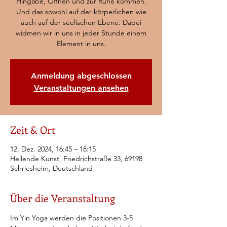
Hingabe, Öffnen und zur Ruhe kommen.
Und das sowohl auf der körperlichen wie
auch auf der seelischen Ebene. Dabei
widmen wir in uns in jeder Stunde einem
Element in uns.
Anmeldung abgeschlossen
Veranstaltungen ansehen
Zeit & Ort
12. Dez. 2024, 16:45 – 18:15
Heilende Kunst, Friedrichstraße 33, 69198
Schriesheim, Deutschland
Über die Veranstaltung
Im Yin Yoga werden die Positionen 3-5 