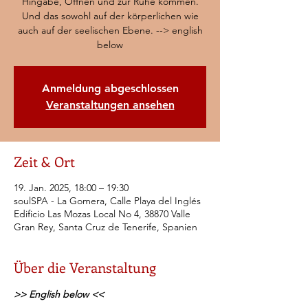
Hingabe, Öffnen und zur Ruhe kommen.
Und das sowohl auf der körperlichen wie
auch auf der seelischen Ebene. --> english
below
Anmeldung abgeschlossen
Veranstaltungen ansehen
Zeit & Ort
19. Jan. 2025, 18:00 – 19:30
soulSPA - La Gomera, Calle Playa del Inglés
Edificio Las Mozas Local No 4, 38870 Valle
Gran Rey, Santa Cruz de Tenerife, Spanien
Über die Veranstaltung
>> English below <<