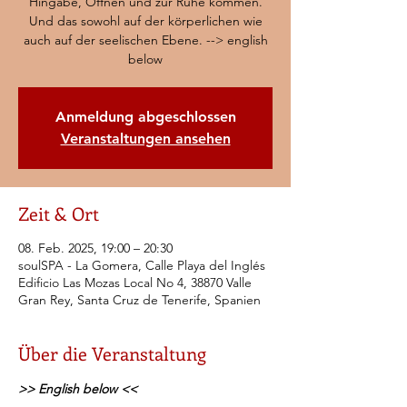
Hingabe, Öffnen und zur Ruhe kommen.
Und das sowohl auf der körperlichen wie
auch auf der seelischen Ebene. --> english
below
Anmeldung abgeschlossen
Veranstaltungen ansehen
Zeit & Ort
08. Feb. 2025, 19:00 – 20:30
soulSPA - La Gomera, Calle Playa del Inglés
Edificio Las Mozas Local No 4, 38870 Valle
Gran Rey, Santa Cruz de Tenerife, Spanien
Über die Veranstaltung
>> English below <<