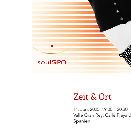
Zeit & Ort
11. Jan. 2025, 19:00 – 20:30
Valle Gran Rey, Calle Playa 
Spanien