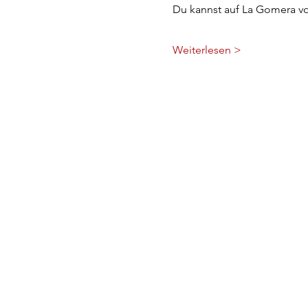
Du kannst auf La Gomera v
Weiterlesen >