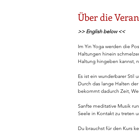
Über die Veran
>> English below <<
Im Yin Yoga werden die Posi
Haltungen hinein schmelzen
Haltung hingeben kannst, ni
Es ist ein wunderbarer Stil
Durch das lange Halten der
bekommt dadurch Zeit, Wei
Sanfte meditative Musik run
Seele in Kontakt zu treten 
Du brauchst für den Kurs ke