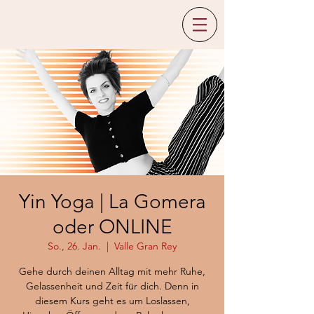
Yin Yoga | La Gomera
oder ONLINE
So., 26. Jan.
  |  
Valle Gran Rey
Gehe durch deinen Alltag mit mehr Ruhe,
Gelassenheit und Zeit für dich. Denn in
diesem Kurs geht es um Loslassen,