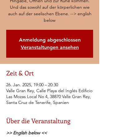
Hingabe, Öffnen und zur Ruhe kommen.
Und das sowohl auf der körperlichen wie
auch auf der seelischen Ebene. --> english
below
Anmeldung abgeschlossen
Veranstaltungen ansehen
Zeit & Ort
26. Jan. 2025, 19:00 – 20:30
Valle Gran Rey, Calle Playa del Inglés Edificio
Las Mozas Local No 4, 38870 Valle Gran Rey,
Santa Cruz de Tenerife, Spanien
Über die Veranstaltung
>> English below <<