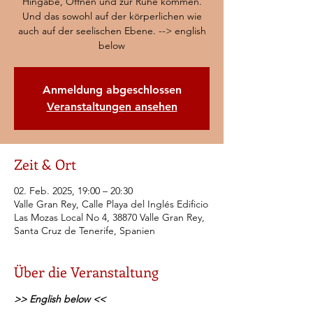
Hingabe, Öffnen und zur Ruhe kommen.
Und das sowohl auf der körperlichen wie
auch auf der seelischen Ebene. --> english
below
Anmeldung abgeschlossen
Veranstaltungen ansehen
Zeit & Ort
02. Feb. 2025, 19:00 – 20:30
Valle Gran Rey, Calle Playa del Inglés Edificio
Las Mozas Local No 4, 38870 Valle Gran Rey,
Santa Cruz de Tenerife, Spanien
Über die Veranstaltung
>> English below <<