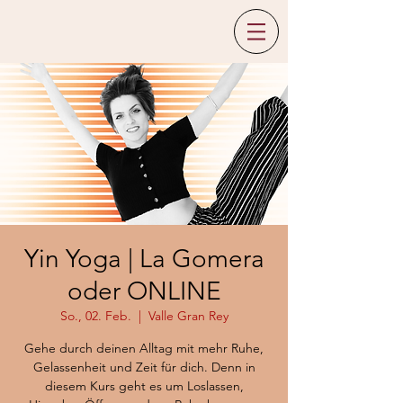
Yin Yoga | La Gomera
oder ONLINE
So., 02. Feb.
  |  
Valle Gran Rey
Gehe durch deinen Alltag mit mehr Ruhe,
Gelassenheit und Zeit für dich. Denn in
diesem Kurs geht es um Loslassen,