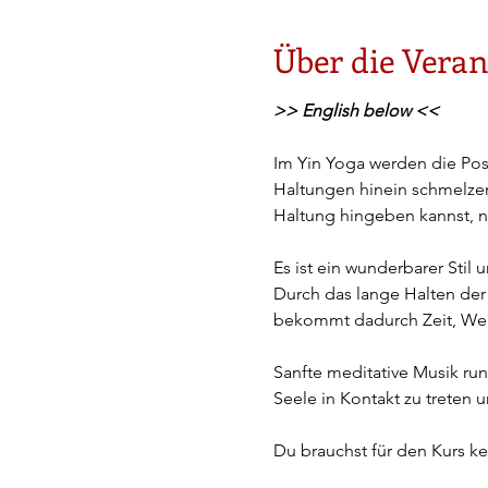
Über die Veran
>> English below <<
Im Yin Yoga werden die Posi
Haltungen hinein schmelzen
Haltung hingeben kannst, ni
Es ist ein wunderbarer Stil
Durch das lange Halten der
bekommt dadurch Zeit, Wei
Sanfte meditative Musik run
Seele in Kontakt zu treten 
Du brauchst für den Kurs ke