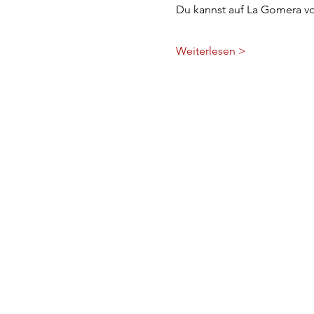
Du kannst auf La Gomera v
Weiterlesen >