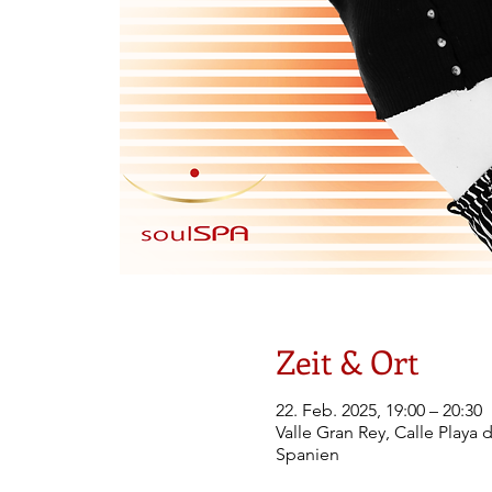
Zeit & Ort
22. Feb. 2025, 19:00 – 20:30
Valle Gran Rey, Calle Playa 
Spanien