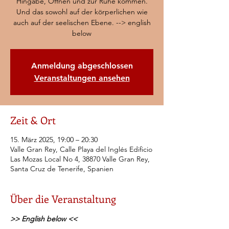
Hingabe, Öffnen und zur Ruhe kommen.
Und das sowohl auf der körperlichen wie
auch auf der seelischen Ebene. --> english
below
Anmeldung abgeschlossen
Veranstaltungen ansehen
Zeit & Ort
15. März 2025, 19:00 – 20:30
Valle Gran Rey, Calle Playa del Inglés Edificio
Las Mozas Local No 4, 38870 Valle Gran Rey,
Santa Cruz de Tenerife, Spanien
Über die Veranstaltung
>> English below <<