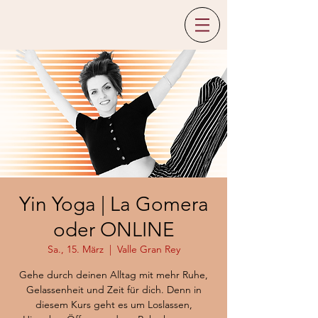
Yin Yoga | La Gomera
oder ONLINE
Sa., 15. März
  |  
Valle Gran Rey
Gehe durch deinen Alltag mit mehr Ruhe,
Gelassenheit und Zeit für dich. Denn in
diesem Kurs geht es um Loslassen,