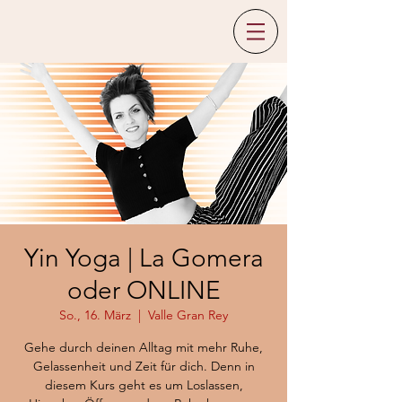
Yin Yoga | La Gomera
oder ONLINE
So., 16. März
  |  
Valle Gran Rey
Gehe durch deinen Alltag mit mehr Ruhe,
Gelassenheit und Zeit für dich. Denn in
diesem Kurs geht es um Loslassen,