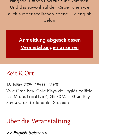
Hingabe, Öffnen und zur Ruhe kommen.
Und das sowohl auf der körperlichen wie
auch auf der seelischen Ebene. --> english
below
Anmeldung abgeschlossen
Veranstaltungen ansehen
Zeit & Ort
16. März 2025, 19:00 – 20:30
Valle Gran Rey, Calle Playa del Inglés Edificio
Las Mozas Local No 4, 38870 Valle Gran Rey,
Santa Cruz de Tenerife, Spanien
Über die Veranstaltung
>> English below <<