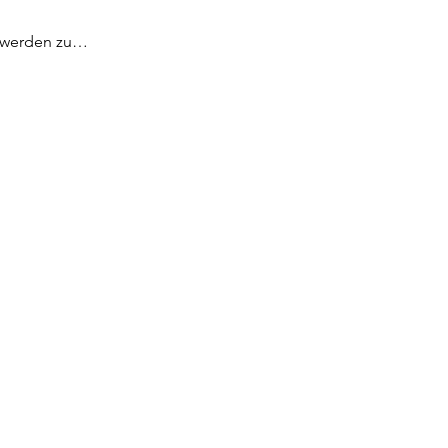
r werden zu…