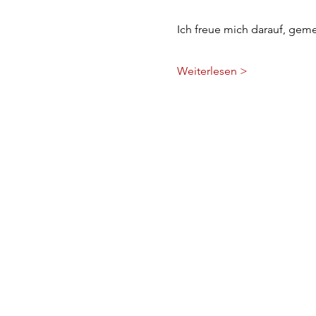
Ich freue mich darauf, gem
Weiterlesen >