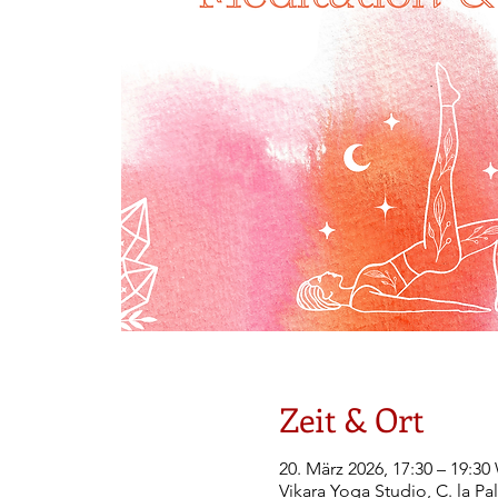
Zeit & Ort
20. März 2026, 17:30 – 19:3
Vikara Yoga Studio, C. la Pa