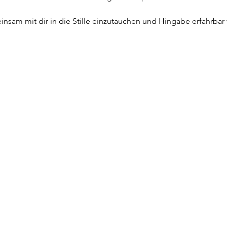
einsam mit dir in die Stille einzutauchen und Hingabe erfahrba