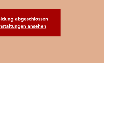
ldung abgeschlossen
nstaltungen ansehen