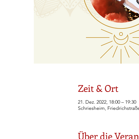
Zeit & Ort
21. Dez. 2022, 18:00 – 19:30
Schriesheim, Friedrichstraß
Über die Veran