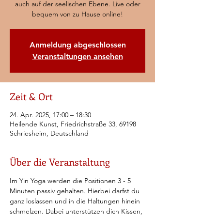
auch auf der seelischen Ebene. Live oder
bequem von zu Hause online!
Anmeldung abgeschlossen
Veranstaltungen ansehen
Zeit & Ort
24. Apr. 2025, 17:00 – 18:30
Heilende Kunst, Friedrichstraße 33, 69198
Schriesheim, Deutschland
Über die Veranstaltung
Im Yin Yoga werden die Positionen 3 - 5 
Minuten passiv gehalten. Hierbei darfst du 
ganz loslassen und in die Haltungen hinein 
schmelzen. Dabei unterstützen dich Kissen, 