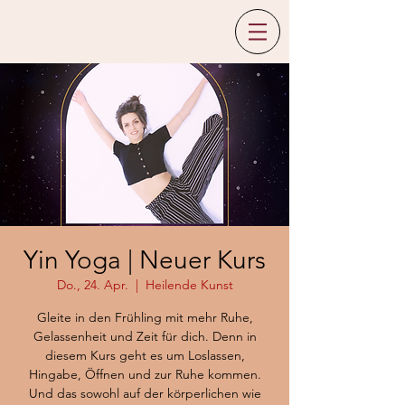
Yin Yoga | Neuer Kurs
Do., 24. Apr.
  |  
Heilende Kunst
Gleite in den Frühling mit mehr Ruhe,
Gelassenheit und Zeit für dich. Denn in
diesem Kurs geht es um Loslassen,
Hingabe, Öffnen und zur Ruhe kommen.
Und das sowohl auf der körperlichen wie