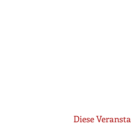
Diese Veransta