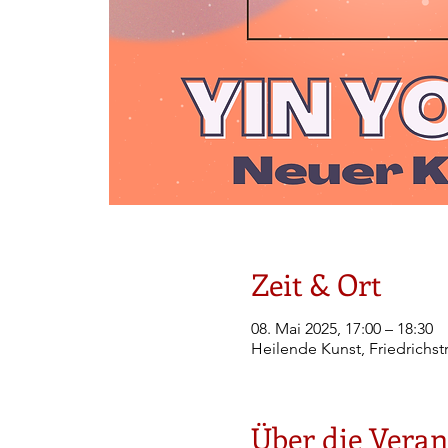
Zeit & Ort
08. Mai 2025, 17:00 – 18:30
Heilende Kunst, Friedrichst
Über die Veran