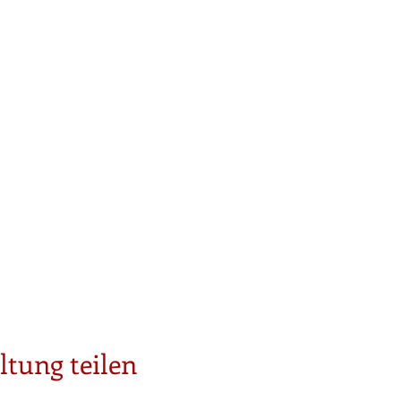
ltung teilen