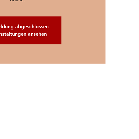
ldung abgeschlossen
nstaltungen ansehen