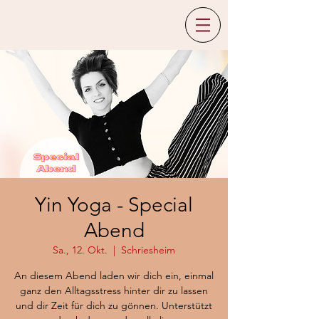
Yin Yoga - Special
Abend
Sa., 12. Okt.
  |  
Schriesheim
An diesem Abend laden wir dich ein, einmal
ganz den Alltagsstress hinter dir zu lassen
und dir Zeit für dich zu gönnen. Unterstützt