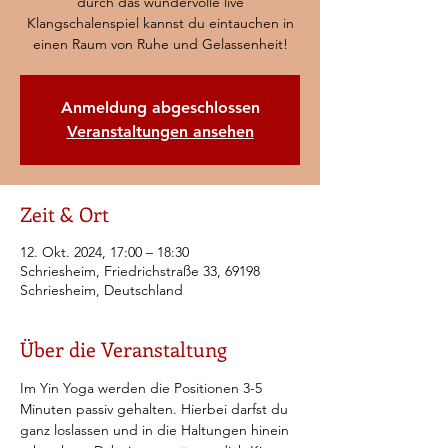
durch das wundervolle live
Klangschalenspiel kannst du eintauchen in
einen Raum von Ruhe und Gelassenheit!
Anmeldung abgeschlossen
Veranstaltungen ansehen
Zeit & Ort
12. Okt. 2024, 17:00 – 18:30
Schriesheim, Friedrichstraße 33, 69198
Schriesheim, Deutschland
Über die Veranstaltung
Im Yin Yoga werden die Positionen 3-5 
Minuten passiv gehalten. Hierbei darfst du 
ganz loslassen und in die Haltungen hinein 