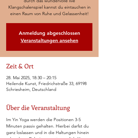
durch das wundervolle live
Klangschalenspiel kannst du eintauchen in
einen Raum von Ruhe und Gelassenheit!
Anmeldung abgeschlossen
Veranstaltungen ansehen
Zeit & Ort
28. Mai 2025, 18:30 – 20:15
Heilende Kunst, Friedrichstraße 33, 69198
Schriesheim, Deutschland
Über die Veranstaltung
Im Yin Yoga werden die Positionen 3-5 
Minuten passiv gehalten. Hierbei darfst du 
ganz loslassen und in die Haltungen hinein 