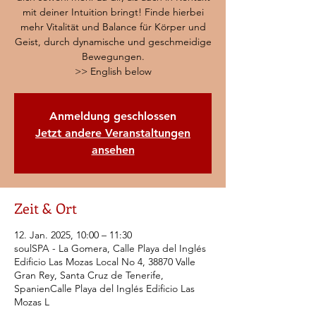
mit deiner Intuition bringt! Finde hierbei
mehr Vitalität und Balance für Körper und
Geist, durch dynamische und geschmeidige
Bewegungen.
>> English below
Anmeldung geschlossen
Jetzt andere Veranstaltungen
ansehen
Zeit & Ort
12. Jan. 2025, 10:00 – 11:30
soulSPA - La Gomera, Calle Playa del Inglés
Edificio Las Mozas Local No 4, 38870 Valle
Gran Rey, Santa Cruz de Tenerife,
SpanienCalle Playa del Inglés Edificio Las
Mozas L