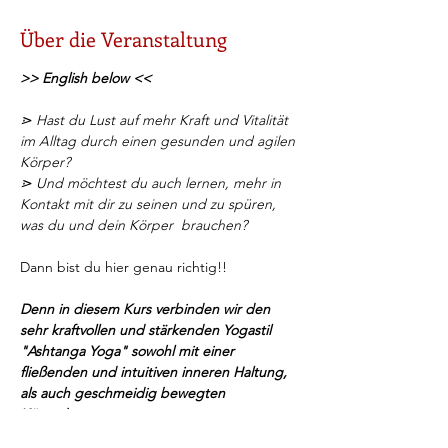
Über die Veranstaltung
>> English below <<
⋗ Hast du Lust auf mehr Kraft und Vitalität 
im Alltag durch einen gesunden und agilen 
Körper? 
⋗ Und möchtest du auch lernen, mehr in 
Kontakt mit dir zu seinen und zu spüren, 
was du und dein Körper  brauchen?
Dann bist du hier genau richtig!!
Denn in diesem Kurs verbinden wir den 
sehr kraftvollen und stärkenden Yogastil 
"Ashtanga Yoga" sowohl mit einer 
fließenden und intuitiven inneren Haltung, 
als auch geschmeidig bewegten 
Körperbewegungen.