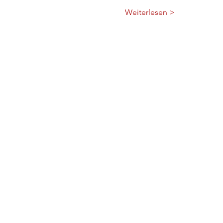
Weiterlesen >