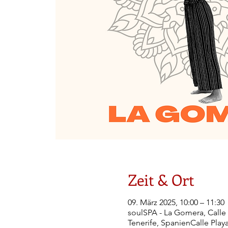
Zeit & Ort
09. März 2025, 10:00 – 11:30
soulSPA - La Gomera, Calle 
Tenerife, SpanienCalle Playa