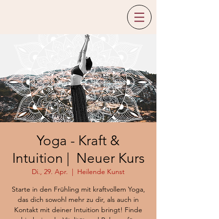
Yoga - Kraft &
Intuition | Neuer Kurs
Di., 29. Apr.
  |  
Heilende Kunst
Starte in den Frühling mit kraftvollem Yoga,
das dich sowohl mehr zu dir, als auch in
Kontakt mit deiner Intuition bringt! Finde