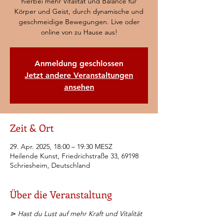
hierbei mehr Vitalität und Balance für
Körper und Geist, durch dynamische und
geschmeidige Bewegungen. Live oder
online von zu Hause aus!
Anmeldung geschlossen
Jetzt andere Veranstaltungen
ansehen
Zeit & Ort
29. Apr. 2025, 18:00 – 19:30 MESZ
Heilende Kunst, Friedrichstraße 33, 69198
Schriesheim, Deutschland
Über die Veranstaltung
⋗ Hast du Lust auf mehr Kraft und Vitalität 