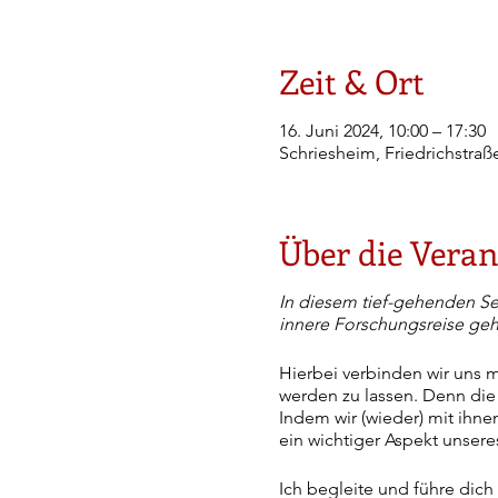
Zeit & Ort
16. Juni 2024, 10:00 – 17:30
Schriesheim, Friedrichstraß
Über die Veran
In diesem tief-gehenden Se
innere Forschungsreise geh
Hierbei verbinden wir uns m
werden zu lassen. Denn die 
Indem wir (wieder) mit ihn
ein wichtiger Aspekt unsere
Ich begleite und führe dich