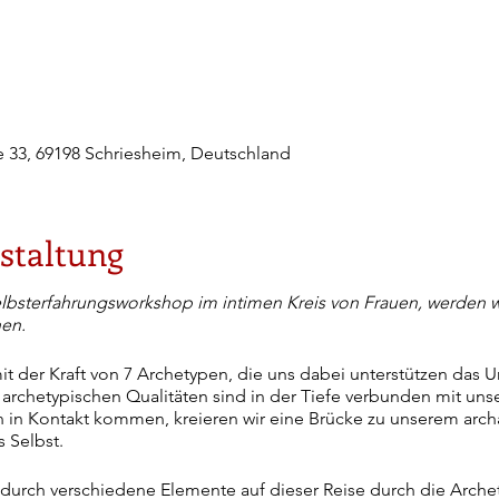
e 33, 69198 Schriesheim, Deutschland
staltung
lbsterfahrungsworkshop im intimen Kreis von Frauen, werden 
en.
it der Kraft von 7 Archetypen, die uns dabei unterstützen das
archetypischen Qualitäten sind in der Tiefe verbunden mit unse
en in Kontakt kommen, kreieren wir eine Brücke zu unserem arch
s Selbst.
 durch verschiedene Elemente auf dieser Reise durch die Arche